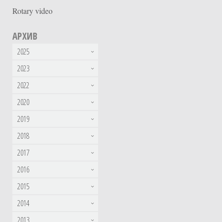
Rotary video
АРХИВ
2025
2023
2022
2020
2019
2018
2017
2016
2015
2014
2013