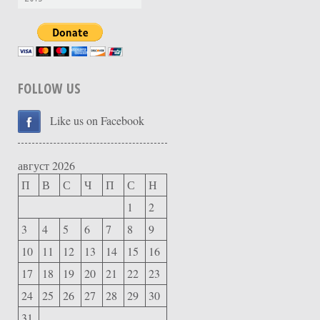
FOLLOW US
Like us on Facebook
август 2026
П
В
С
Ч
П
С
Н
1
2
3
4
5
6
7
8
9
10
11
12
13
14
15
16
17
18
19
20
21
22
23
24
25
26
27
28
29
30
31