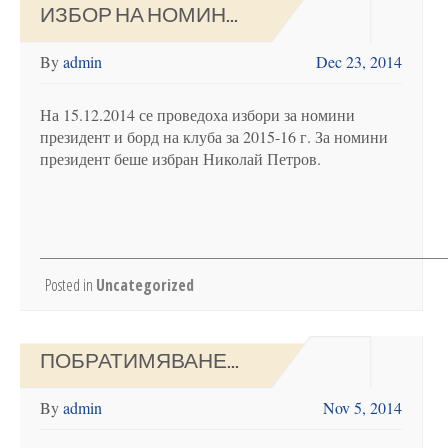
ИЗБОР НА НОМИН...
By
admin
Dec 23, 2014
На 15.12.2014 се проведоха избори за номини
президент и борд на клуба за 2015-16 г. За номини
президент беше избран Николай Петров.
Posted in
Uncategorized
ПОБРАТИМЯВАНЕ...
By
admin
Nov 5, 2014