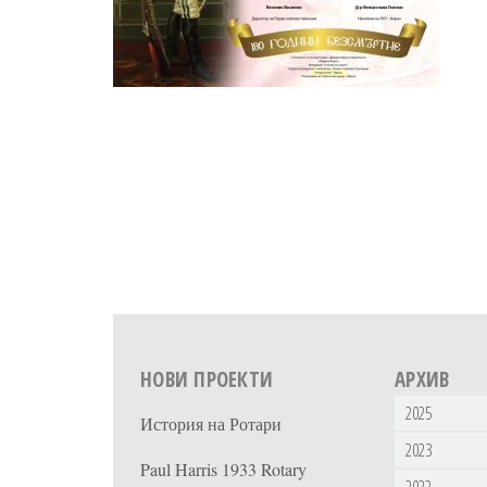
НОВИ ПРОЕКТИ
АРХИВ
2025
История на Ротари
2023
Paul Harris 1933 Rotary