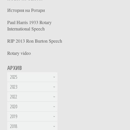
История на Ротари
Paul Harris 1933 Rotary
International Speech
RIP 2013 Ron Burton Speech
Rotary video
АРХИВ
2025
2023
2022
2020
2019
2018